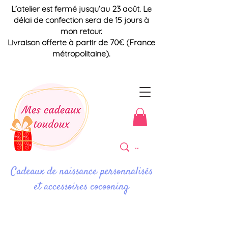
L’atelier est fermé jusqu’au 23 août. Le
délai de confection sera de 15 jours à
mon retour.
Livraison offerte à partir de 70€ (France
métropolitaine).
Cadeaux de naissance personnalisés
et accessoires cocooning