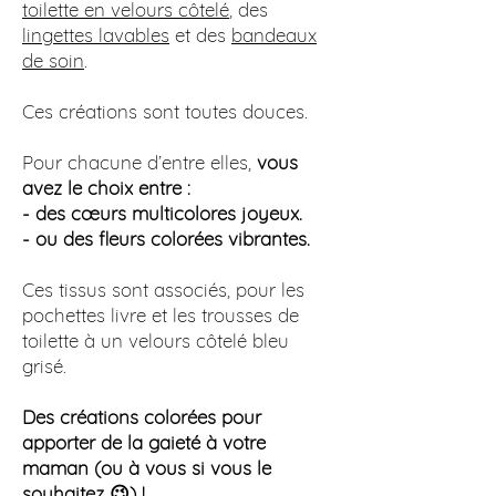
toilette en velours côtelé
, des
lingettes lavables
et des
bandeaux
de soin
.
Ces créations sont toutes douces.
Pour chacune d’entre elles,
vous
avez le choix entre :
- des cœurs multicolores joyeux.
- ou des fleurs colorées vibrantes.
Ces tissus sont associés, pour les
pochettes livre et les trousses de
toilette à un velours côtelé bleu
grisé.
Des créations colorées pour
apporter de la gaieté à votre
maman (ou à vous si vous le
souhaitez 😉) !