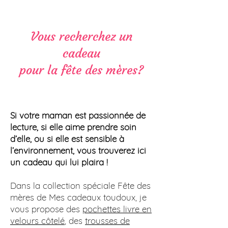
Vous recherchez un
cadeau
pour la fête des mères?
Si votre maman est passionnée de
lecture, si elle aime prendre soin
d’elle, ou si elle est sensible à
l’environnement, vous trouverez ici
un cadeau qui lui plaira !
Dans la collection spéciale Fête des
mères de Mes cadeaux toudoux, je
vous propose des
pochettes livre en
velours côtelé
, des
trousses de