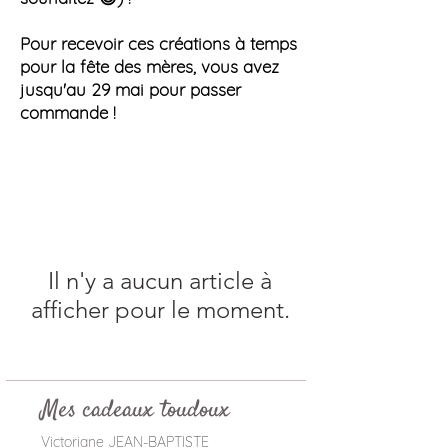
Pour recevoir ces créations à temps
pour la fête des mères, vous avez
jusqu'au 29 mai pour passer
commande !
Il n'y a aucun article à
afficher pour le moment.
Mes cadeaux toudoux
Victoriane JEAN-BAPTISTE