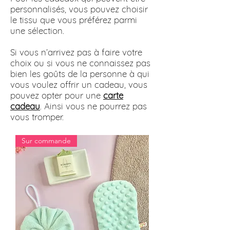
personnalisés, vous pouvez choisir
le tissu que vous préférez parmi
une sélection.
Si vous n’arrivez pas à faire votre
choix ou si vous ne connaissez pas
bien les goûts de la personne à qui
vous voulez offrir un cadeau, vous
pouvez opter pour une
carte
cadeau
. Ainsi vous ne pourrez pas
vous tromper.
Sur commande