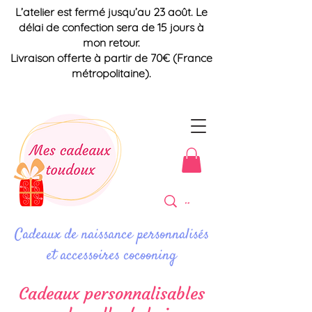
L’atelier est fermé jusqu’au 23 août. Le
délai de confection sera de 15 jours à
mon retour.
Livraison offerte à partir de 70€ (France
métropolitaine).
Cadeaux de naissance personnalisés
et accessoires cocooning
Cadeaux personnalisables