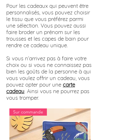
Pour les cadeaux qui peuvent être
personnalisés, vous pouvez choisir
le tissu que vous préférez parmi
une sélection. Vous pouvez aussi
faire broder un prénom sur les
trousses et les capes de bain pour
rendre ce cadeau unique.
Si vous n’arrivez pas à faire votre
choix ou si vous ne connaissez pas
bien les goûts de la personne à qui
vous voulez offrir un cadeau, vous
pouvez opter pour une
carte
cadeau
. Ainsi vous ne pourrez pas
vous tromper.
Sur commande