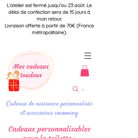
L’atelier est fermé jusqu’au 23 août. Le
délai de confection sera de 15 jours à
mon retour.
Livraison offerte à partir de 70€ (France
métropolitaine).
Cadeaux de naissance personnalisés
et accessoires cocooning
Cadeaux personnalisables