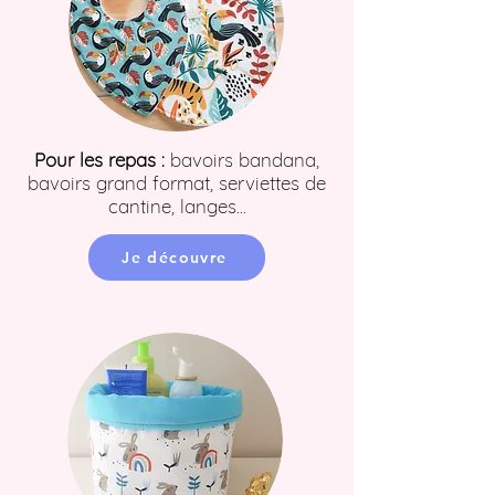
Pour les repas :
bavoirs bandana,
bavoirs grand format, serviettes de
cantine, langes...
Je découvre