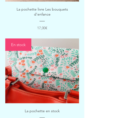
La pochette livre Les bouquets
d’enfance
Prix
17,00€
En stock
La pochette en stock