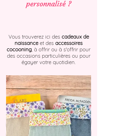
personnalisé ?
Vous trouverez ici des
cadeaux de
naissance
et des
accessoires
cocooning
, à offrir ou à s'offrir pour
des occasions particulières ou pour
égayer votre quotidien.