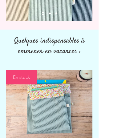
Quelques indispensables à
emmener en vacances :
En stock