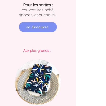
Pour les sorties :
couvertures bébé,
snoods, chouchous...
Je découvre
Aux plus grands :
Prochainement