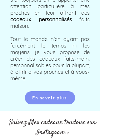
attention particulière à mes
proches en leur offrant des
cadeaux personnalisés
faits
maison.
Tout le monde n'en ayant pas
forcément le temps ni les
moyens, je vous propose de
créer des cadeaux faits-main,
personnalisables pour la plupart,
à offrir à vos proches et à vous-
même.
En savoir plus
Suivez Mes cadeaux toudoux sur
Instagram :