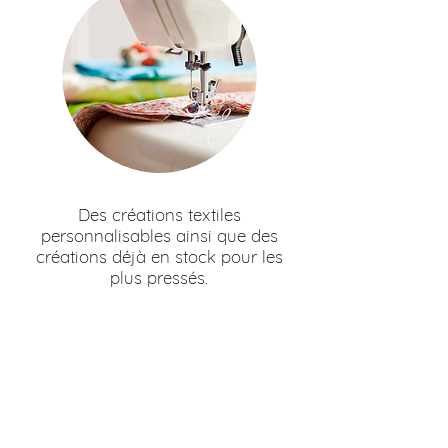
Des créations textiles
personnalisables ainsi que des
créations déjà en stock pour les
plus pressés.