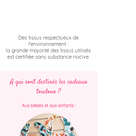
Des tissus respectueux de
l'environnement :
la grande majorité des tissus utilisés
est certifiée sans substance nocive.
A qui sont destinés les cadeaux
toudoux ?
Aux bébés et aux enfants :