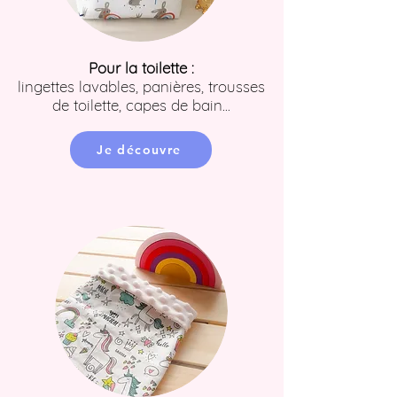
Pour la toilette :
lingettes lavables, panières, trousses
de toilette, capes de bain...
Je découvre