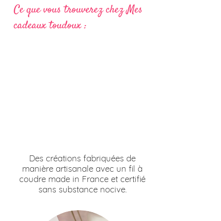
Ce que vous trouverez chez Mes
cadeaux toudoux :
Des créations fabriquées de
manière artisanale avec un fil à
coudre made in France et certifié
sans substance nocive.