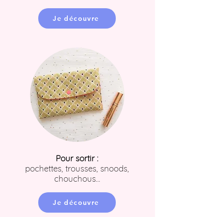
Je découvre
Pour sortir :
pochettes, trousses, snoods,
chouchous...
Je découvre