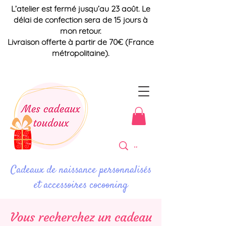
L’atelier est fermé jusqu’au 23 août. Le
délai de confection sera de 15 jours à
mon retour.
Livraison offerte à partir de 70€ (France
métropolitaine).
Cadeaux de naissance personnalisés
et accessoires cocooning
Vous recherchez un cadeau