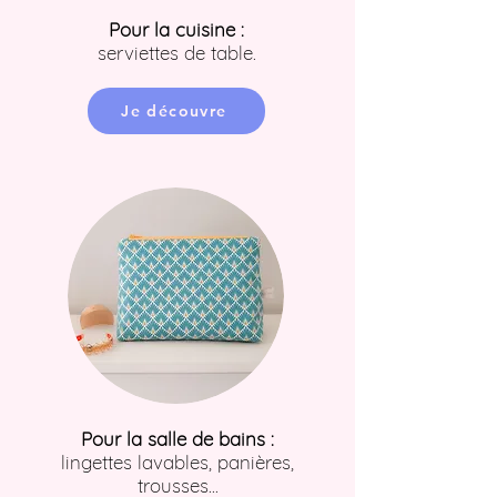
Pour la cuisine :
serviettes de table.
Je découvre
Pour la salle de bains :
lingettes lavables, panières,
trousses...