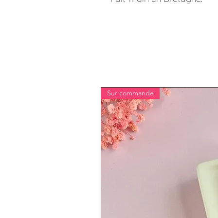
Sur commande