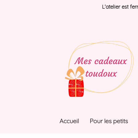
L’atelier est f
Accueil
Pour les petits