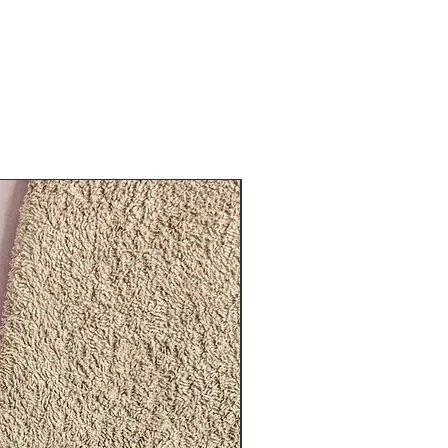
En stock