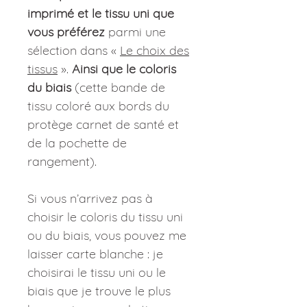
imprimé et le tissu uni que
vous préférez
parmi une
sélection dans «
Le choix des
tissus
».
Ainsi que le coloris
du biais
(cette bande de
tissu coloré aux bords du
protège carnet de santé et
de la pochette de
rangement).
Si vous n’arrivez pas à
choisir le coloris du tissu uni
ou du biais, vous pouvez me
laisser carte blanche : je
choisirai le tissu uni ou le
biais que je trouve le plus