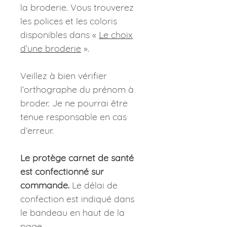
la broderie. Vous trouverez
les polices et les coloris
disponibles dans «
Le choix
d’une broderie
».
Veillez à bien vérifier
l’orthographe du prénom à
broder. Je ne pourrai être
tenue responsable en cas
d’erreur.
Le protège carnet de santé
est confectionné sur
commande.
Le délai de
confection est indiqué dans
le bandeau en haut de la
page.