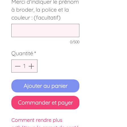
Merci d'indiquer le prénom
à broder, la police et la
couleur : (facultatif)
0/500
Quantité
*
Ajouter au panier
Commander et payer
Comment rendre plus