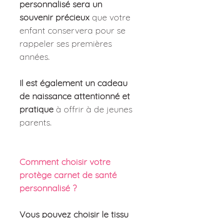
personnalisé sera un
souvenir précieux
que votre
enfant conservera pour se
rappeler ses premières
années.
Il est également un cadeau
de naissance attentionné et
pratique
à offrir à de jeunes
parents.
Comment choisir votre
protège carnet de santé
personnalisé ?
Vous pouvez choisir le tissu