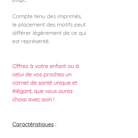
Compte tenu des imprimés,
le placement des motifs peut
différer légèrement de ce qui
est représenté.
Offrez à votre enfant ou à
celui de vos proches un
carnet de santé unique et
élégant, que vous aurez
choisi avec soin !
Caractéristiques
: