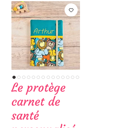
Le protège
carnet de
santé