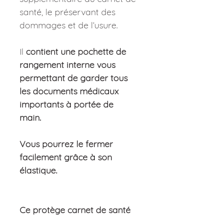
santé, le préservant des
dommages et de l’usure.
Il
contient une pochette de
rangement interne vous
permettant de garder tous
les documents médicaux
importants à portée de
main.
Vous pourrez le fermer
facilement grâce à son
élastique.
Ce protège carnet de santé