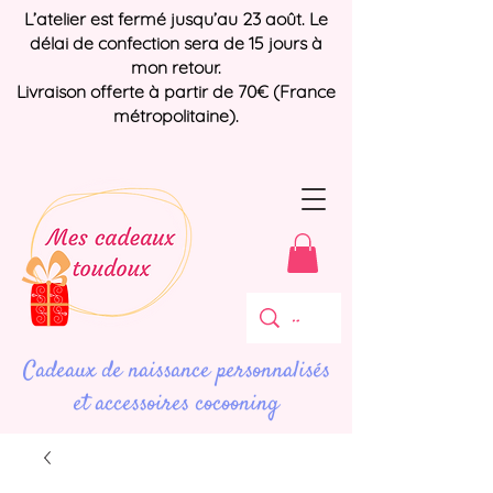
L’atelier est fermé jusqu’au 23 août. Le
délai de confection sera de 15 jours à
mon retour.
Livraison offerte à partir de 70€ (France
métropolitaine).
Cadeaux de naissance personnalisés
et accessoires cocooning