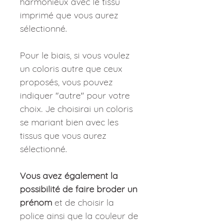
harmonieux avec le tissu
imprimé que vous aurez
sélectionné.
Pour le biais, si vous voulez
un coloris autre que ceux
proposés, vous pouvez
indiquer "autre" pour votre
choix. Je choisirai un coloris
se mariant bien avec les
tissus que vous aurez
sélectionné.
Vous avez également la
possibilité de faire broder un
prénom
et de choisir la
police ainsi que la couleur de