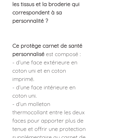
les tissus et la broderie qui
correspondent à sa
personnalité ?
Ce protège carnet de santé
personnalisé
est composé :
- d’une face extérieure en
coton uni et en coton
imprimé.
- d’une face intérieure en
coton uni.
- d’un molleton
thermocollant entre les deux
faces pour apporter plus de
tenue et offrir une protection
supplémentaire au carnet de