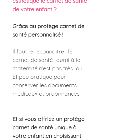
esthétique le carnet de santé
de votre enfant ?
Grâce au protège carnet de
santé personnalisé !
Il faut le reconnaître : le
carnet de santé fourni à la
maternité n’est pas très joli…
Et peu pratique pour
conserver les documents
médicaux et ordonnances.
Et si vous offriez un protège
carnet de santé unique à
votre enfant en choisissant