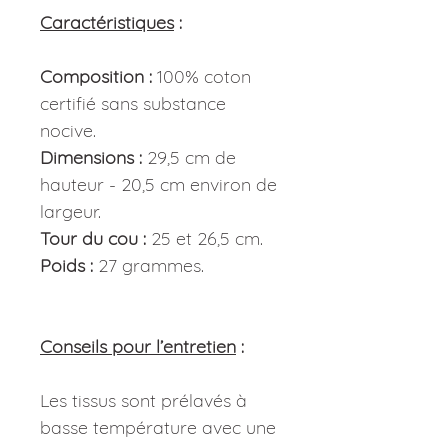
Caractéristiques
:
Composition :
100% coton
certifié sans substance
nocive.
Dimensions :
29,5 cm de
hauteur - 20,5 cm environ de
largeur.
Tour du cou :
25 et 26,5 cm.
Poids :
27 grammes.
Conseils pour l’entretien
:
Les tissus sont prélavés à
basse température avec une