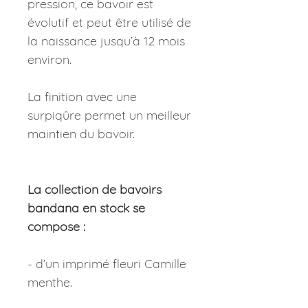
pression, ce bavoir est
évolutif et peut être utilisé de
la naissance jusqu’à 12 mois
environ.
La finition avec une
surpiqûre permet un meilleur
maintien du bavoir.
La collection de bavoirs
bandana en stock se
compose :
- d’un imprimé fleuri Camille
menthe.