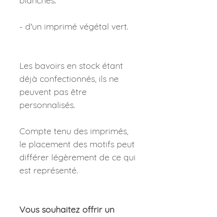
blanches.
- d'un imprimé végétal vert.
Les bavoirs en stock étant
déjà confectionnés, ils ne
peuvent pas être
personnalisés.
Compte tenu des imprimés,
le placement des motifs peut
différer légèrement de ce qui
est représenté.
Vous souhaitez offrir un