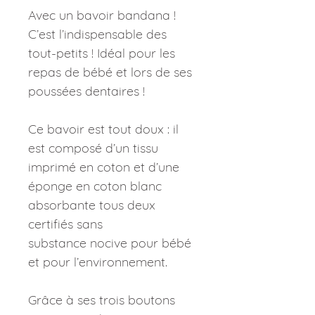
Avec un bavoir bandana !
C’est l’indispensable des
tout-petits ! Idéal pour les
repas de bébé et lors de ses
poussées dentaires !
Ce bavoir est tout doux : il
est composé d’un tissu
imprimé en coton et d’une
éponge en coton blanc
absorbante tous deux
certifiés sans
substance nocive pour bébé
et pour l’environnement.
Grâce à ses trois boutons