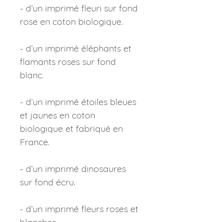
- d’un imprimé fleuri sur fond
rose en coton biologique.
- d’un imprimé éléphants et
flamants roses sur fond
blanc.
- d’un imprimé étoiles bleues
et jaunes en coton
biologique et fabriqué en
France.
- d’un imprimé dinosaures
sur fond écru.
- d’un imprimé fleurs roses et