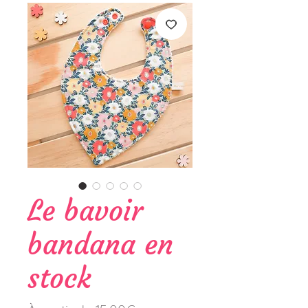
Le bavoir
bandana en
stock