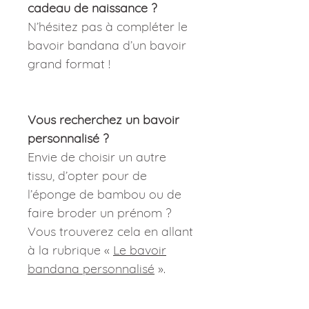
cadeau de naissance ?
N’hésitez pas à compléter le
bavoir bandana d’un bavoir
grand format !
Vous recherchez un bavoir
personnalisé ?
Envie de choisir un autre
tissu, d’opter pour de
l’éponge de bambou ou de
faire broder un prénom ?
Vous trouverez cela en allant
à la rubrique «
Le bavoir
bandana personnalisé
».