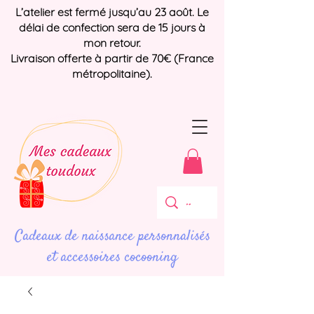
L’atelier est fermé jusqu’au 23 août. Le
délai de confection sera de 15 jours à
mon retour.
Livraison offerte à partir de 70€ (France
métropolitaine).
Cadeaux de naissance personnalisés
et accessoires cocooning