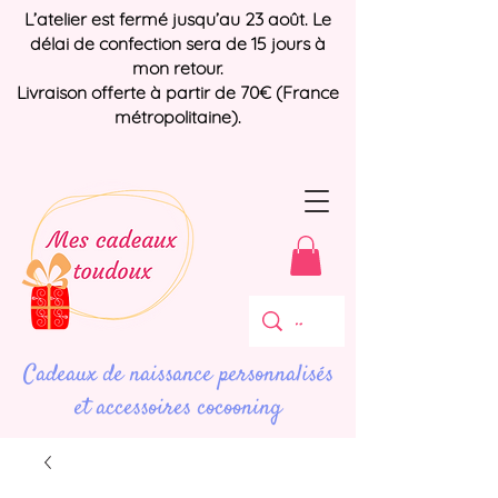
L’atelier est fermé jusqu’au 23 août. Le
délai de confection sera de 15 jours à
mon retour.
Livraison offerte à partir de 70€ (France
métropolitaine).
Cadeaux de naissance personnalisés
et accessoires cocooning