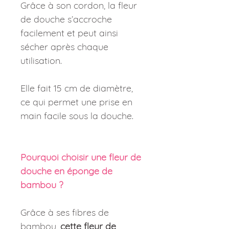
Grâce à son cordon, la fleur
de douche s’accroche
facilement et peut ainsi
sécher après chaque
utilisation.
Elle fait 15 cm de diamètre,
ce qui permet une prise en
main facile sous la douche.
Pourquoi choisir une fleur de
douche en éponge de
bambou ?
Grâce à ses fibres de
bambou,
cette fleur de