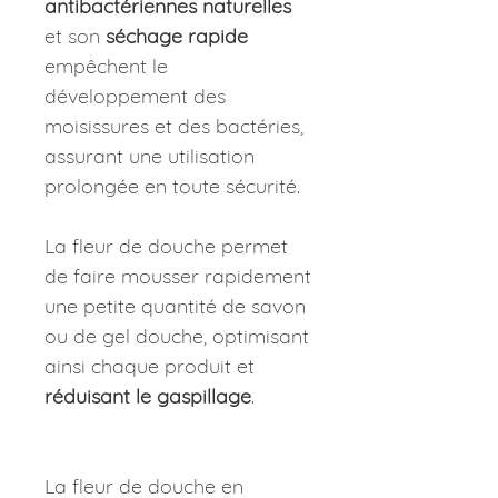
antibactériennes naturelles
et son
séchage rapide
empêchent le
développement des
moisissures et des bactéries,
assurant une utilisation
prolongée en toute sécurité.
La fleur de douche permet
de faire mousser rapidement
une petite quantité de savon
ou de gel douche, optimisant
ainsi chaque produit et
réduisant le gaspillage
.
La fleur de douche en