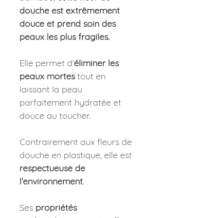
douche est extrêmement
douce et prend soin des
peaux les plus fragiles.
Elle permet d’
éliminer les
peaux mortes
tout en
laissant la peau
parfaitement hydratée et
douce au toucher.
Contrairement aux fleurs de
douche en plastique, elle est
respectueuse de
l’environnement
.
Ses
propriétés