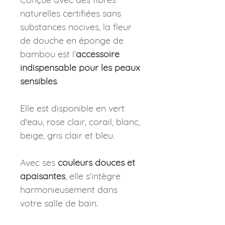
naturelles certifiées sans
substances nocives, la fleur
de douche en éponge de
bambou est l’
accessoire
indispensable pour les peaux
sensibles
.
Elle est disponible en vert
d'eau, rose clair, corail, blanc,
beige, gris clair et bleu.
Avec ses
couleurs douces et
apaisantes
, elle s’intègre
harmonieusement dans
votre salle de bain.