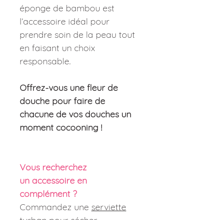
éponge de bambou est
l’accessoire idéal pour
prendre soin de la peau tout
en faisant un choix
responsable.
Offrez-vous une fleur de
douche pour faire de
chacune de vos douches un
moment cocooning !
Vous recherchez
un accessoire en
complément ?
Commandez une
serviette