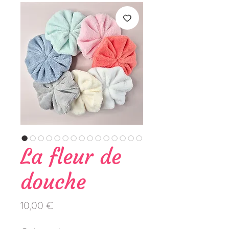
La fleur de
douche
Prix
10,00 €