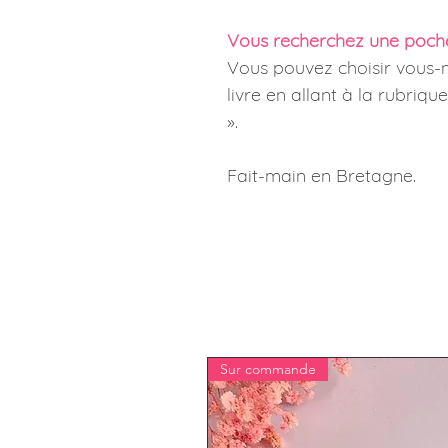
Vous recherchez une pochet
Vous pouvez choisir vous-
livre en allant à la rubriqu
».
Fait-main en Bretagne.
Sur commande