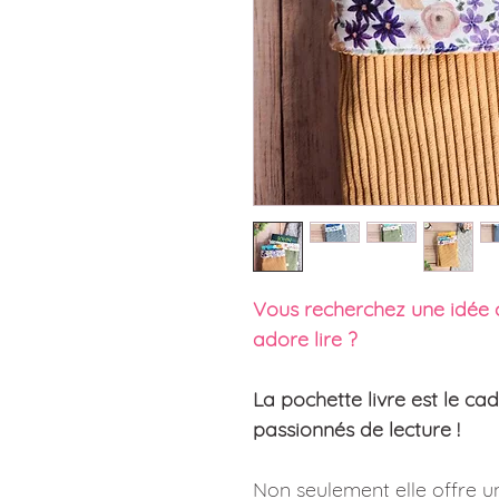
Vous recherchez une idée
adore lire ?
La pochette livre est le ca
passionnés de lecture !
Non seulement elle offre 