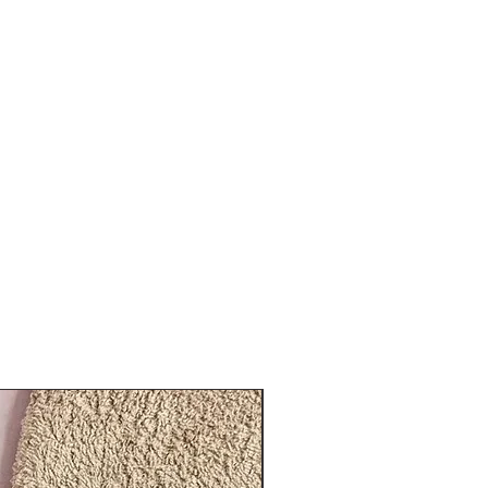
En stock