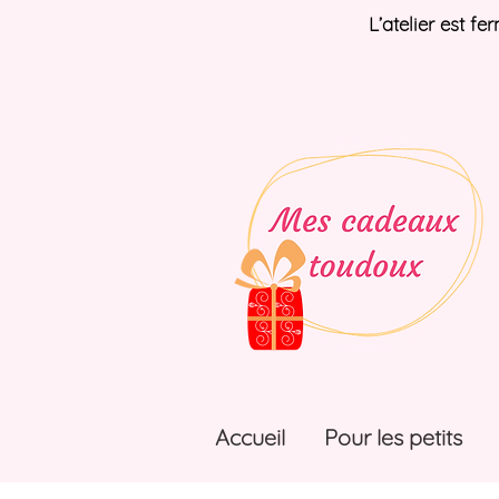
L’atelier est f
Accueil
Pour les petits