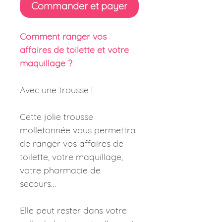
Commander et payer
Comment ranger vos
affaires de toilette et votre
maquillage ?
Avec une trousse !
Cette jolie trousse
molletonnée vous permettra
de ranger vos affaires de
toilette, votre maquillage,
votre pharmacie de
secours…
Elle peut rester dans votre