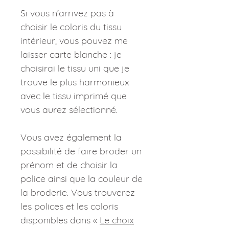
Si vous n’arrivez pas à
choisir le coloris du tissu
intérieur, vous pouvez me
laisser carte blanche : je
choisirai le tissu uni que je
trouve le plus harmonieux
avec le tissu imprimé que
vous aurez sélectionné.
Vous avez également la
possibilité de faire broder un
prénom et de choisir la
police ainsi que la couleur de
la broderie. Vous trouverez
les polices et les coloris
disponibles dans «
Le choix