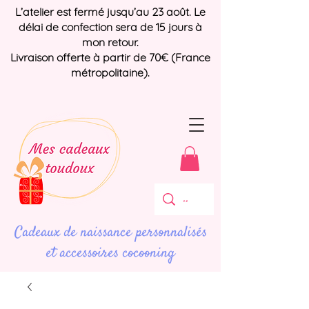
L’atelier est fermé jusqu’au 23 août. Le
délai de confection sera de 15 jours à
mon retour.
Livraison offerte à partir de 70€ (France
métropolitaine).
Cadeaux de naissance personnalisés
et accessoires cocooning