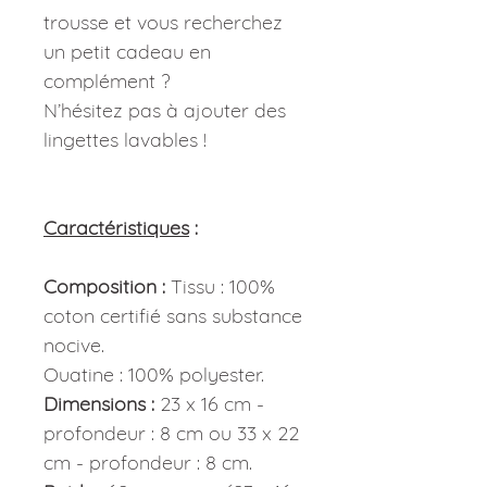
trousse et vous recherchez
un petit cadeau en
complément ?
N’hésitez pas à ajouter des
lingettes lavables !
Caractéristiques
:
Composition :
Tissu : 100%
coton certifié sans substance
nocive.
Ouatine : 100% polyester.
Dimensions :
23 x 16 cm -
profondeur : 8 cm ou 33 x 22
cm - profondeur : 8 cm.