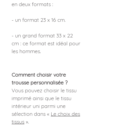
en deux formats :
- un format 23 x 16 cm.
- un grand format 33 x 22
cm : ce format est idéal pour
les hommes.
Comment choisir votre
trousse personnalisée ?
Vous pouvez choisir le tissu
imprimé ainsi que le tissu
intérieur uni parmi une
sélection dans «
Le choix des
tissus
».