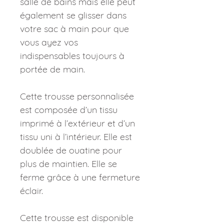
salle de bains mais elle peut
également se glisser dans
votre sac à main pour que
vous ayez vos
indispensables toujours à
portée de main.
Cette trousse personnalisée
est composée d’un tissu
imprimé à l’extérieur et d’un
tissu uni à l’intérieur. Elle est
doublée de ouatine pour
plus de maintien. Elle se
ferme grâce à une fermeture
éclair.
Cette trousse est disponible