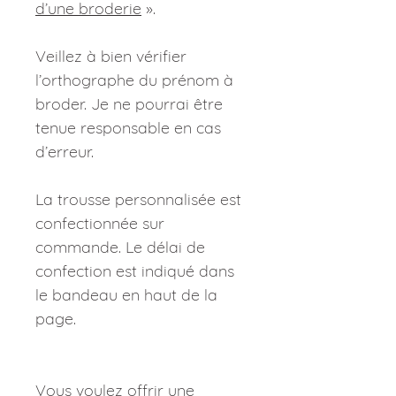
d’une broderie
».
Veillez à bien vérifier
l’orthographe du prénom à
broder. Je ne pourrai être
tenue responsable en cas
d’erreur.
La trousse personnalisée est
confectionnée sur
commande. Le délai de
confection est indiqué dans
le bandeau en haut de la
page.
Vous voulez offrir une