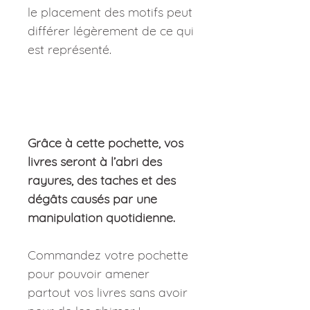
le placement des motifs peut
différer légèrement de ce qui
est représenté.
Grâce à cette pochette, vos
livres seront à l’abri des
rayures, des taches et des
dégâts causés par une
manipulation quotidienne.
Commandez votre pochette
pour pouvoir amener
partout vos livres sans avoir