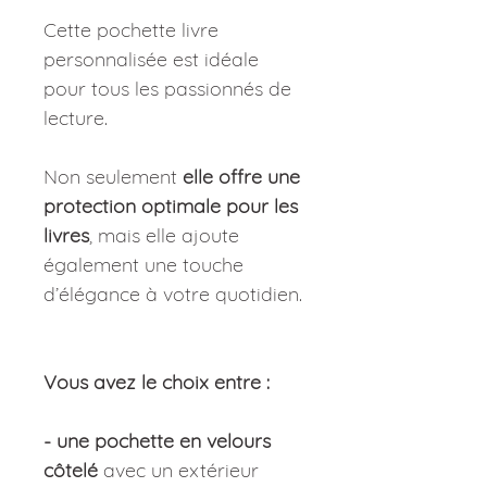
Cette pochette livre
personnalisée est idéale
pour tous les passionnés de
lecture.
Non seulement
elle offre une
protection optimale pour les
livres
, mais elle ajoute
également une touche
d’élégance à votre quotidien.
Vous avez le choix entre :
- une pochette en velours
côtelé
avec un extérieur