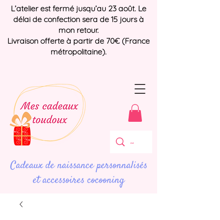
L’atelier est fermé jusqu’au 23 août. Le
délai de confection sera de 15 jours à
mon retour.
Livraison offerte à partir de 70€ (France
métropolitaine).
Cadeaux de naissance personnalisés
et accessoires cocooning