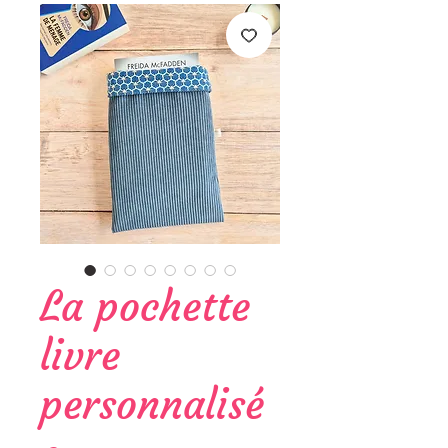
La pochette
livre
personnalisé