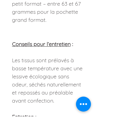
petit format – entre 63 et 67
grammes pour la pochette
grand format.
Conseils pour l’entretien
:
Les tissus sont prélavés à
basse température avec une
lessive écologique sans
odeur, séchés naturellement
et repassés au préalable
avant confection.
Entretien :
Lavage possible
occasionnellement à 30