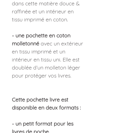
dans cette matière douce &
raffinée et un intérieur en
tissu imprimé en coton.
- une pochette en coton
molletonné
avec un extérieur
en tissu imprimé et un
intérieur en tissu uni. Elle est
doublée d’un molleton léger
pour protéger vos livres.
Cette pochette livre est
disponible en deux formats :
- un petit format pour les
livres de poche.