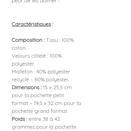
peur de les abimer !
Caractéristiques
:
Composition :
Tissu : 100%
coton.
Velours côtelé : 100%
polyester.
Molleton : 40% polyester
recyclé – 60% polyester.
Dimensions :
15 x 25,5 cm
pour la pochette petit
format – 19,5 x 32 cm pour la
pochette grand format.
Poids :
entre 38 à 42
grammes pour la pochette