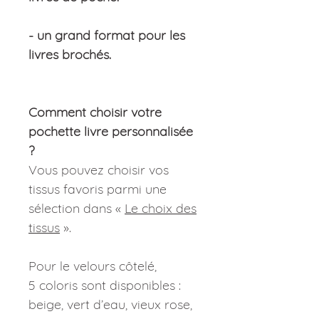
- un grand format pour les
livres brochés.
Comment choisir votre
pochette livre personnalisée
?
Vous pouvez choisir vos
tissus favoris parmi une
sélection dans «
Le choix des
tissus
».
Pour le velours côtelé,
5 coloris sont disponibles :
beige, vert d’eau, vieux rose,