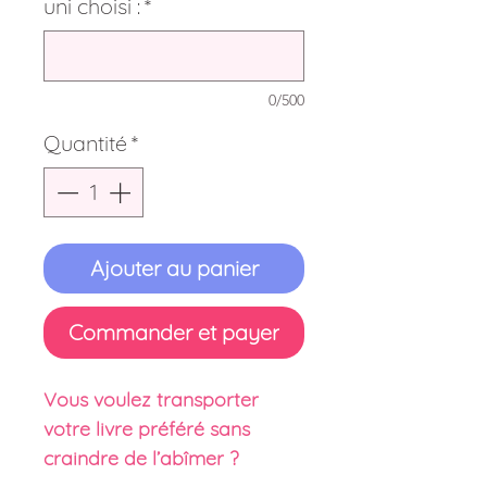
uni choisi :
*
0/500
Quantité
*
Ajouter au panier
Commander et payer
Vous voulez transporter
votre livre préféré sans
craindre de l’abîmer ?