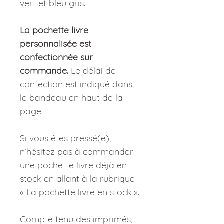
vert et bleu gris.
La pochette livre
personnalisée est
confectionnée sur
commande.
Le délai de
confection est indiqué dans
le bandeau en haut de la
page.
Si vous êtes pressé(e),
n’hésitez pas à commander
une pochette livre déjà en
stock en allant à la rubrique
«
La pochette livre en stock
».
Compte tenu des imprimés,