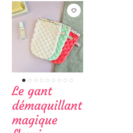
Le gant
démaquillant
magique