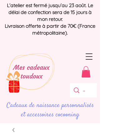
L’atelier est fermé jusqu’au 23 août. Le
délai de confection sera de 15 jours à
mon retour.
Livraison offerte à partir de 70€ (France
métropolitaine).
Cadeaux de naissance personnalisés
et accessoires cocooning