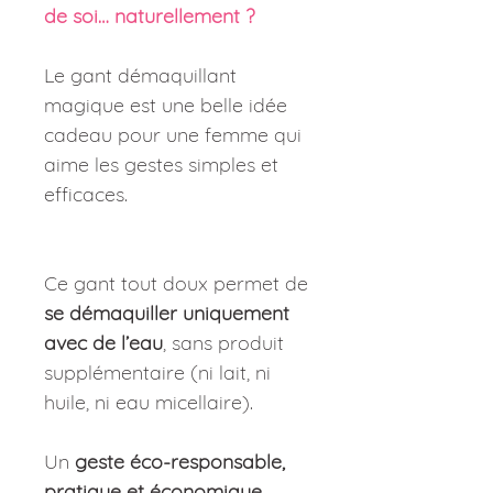
de soi… naturellement ?
Le gant démaquillant
magique est une belle idée
cadeau pour une femme qui
aime les gestes simples et
efficaces.
Ce gant tout doux permet de
se démaquiller uniquement
avec de l’eau
, sans produit
supplémentaire (ni lait, ni
huile, ni eau micellaire).
Un
geste éco-responsable,
pratique et économique
…