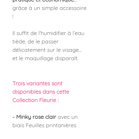
grâce à un simple accessoire
!
Il suffit de l’humidifier à l’eau
tiède, de le passer
délicatement sur le visage…
et le maquillage disparaît.
Trois variantes sont
disponibles dans cette
Collection Fleurie :
- Minky rose clair
avec un
biais Feuilles printanières