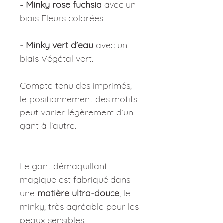
- Minky rose fuchsia
avec un
biais Fleurs colorées
- Minky vert d’eau
avec un
biais Végétal vert.
Compte tenu des imprimés,
le positionnement des motifs
peut varier légèrement d’un
gant à l’autre.
Le gant démaquillant
magique est fabriqué dans
une
matière ultra-douce
, le
minky, très agréable pour les
peaux sensibles.