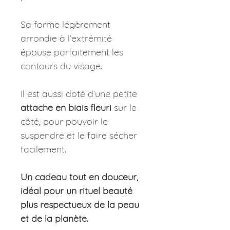
Sa forme légèrement
arrondie à l’extrémité
épouse parfaitement les
contours du visage.
Il est aussi doté d’une petite
attache en biais fleuri
sur le
côté, pour pouvoir le
suspendre et le faire sécher
facilement.
Un cadeau tout en douceur,
idéal pour un rituel beauté
plus respectueux de la peau
et de la planète.