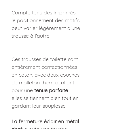
Compte tenu des imprimés,
le positionnement des motifs
peut varier légèrement d’une
trousse à l’autre.
Ces trousses de toilette sont
entièrement confectionnées
en coton, avec deux couches
de molleton thermocollant
pour une
tenue parfaite
:
elles se tiennent bien tout en
gardant leur souplesse.
La fermeture éclair en métal