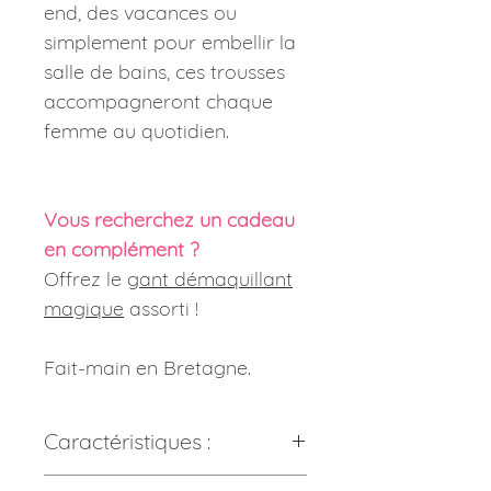
end, des vacances ou
simplement pour embellir la
salle de bains, ces trousses
accompagneront chaque
femme au quotidien.
Vous recherchez un cadeau
en complément ?
Offrez le
gant démaquillant
magique
assorti !
Fait-main en Bretagne.
Caractéristiques :
Composition :