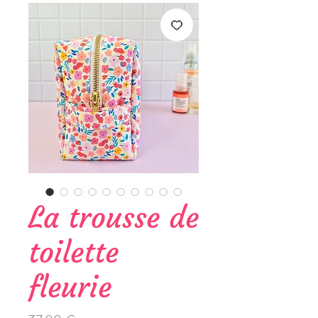
La trousse de
toilette
fleurie