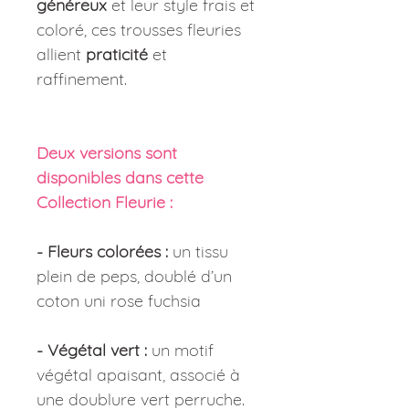
généreux
et leur style frais et
coloré, ces trousses fleuries
allient
praticité
et
raffinement.
Deux versions sont
disponibles dans cette
Collection Fleurie :
- Fleurs colorées :
un tissu
plein de peps, doublé d’un
coton uni rose fuchsia
- Végétal vert :
un motif
végétal apaisant, associé à
une doublure vert perruche.