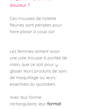
douceur ?
Ces trousses de toilette
fleuries sont pensées pour
faire plaisir à coup sûr.
Les femmes aiment avoir
une jolie trousse à portée de
main, que ce soit pour y
glisser leurs produits de soin,
de maquillage ou leurs
essentiels du quotidien.
Avec leur forme
rectangulaire, leur
format