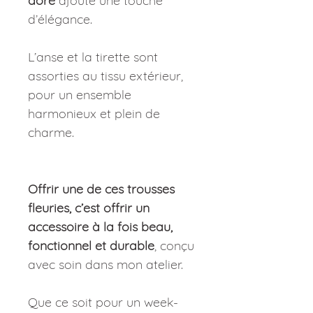
doré
ajoute une touche
d’élégance.
L’anse et la tirette sont
assorties au tissu extérieur,
pour un ensemble
harmonieux et plein de
charme.
Offrir une de ces trousses
fleuries, c’est offrir un
accessoire à la fois beau,
fonctionnel et durable
, conçu
avec soin dans mon atelier.
Que ce soit pour un week-