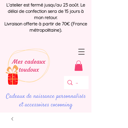
L’atelier est fermé jusqu’au 23 août. Le
délai de confection sera de 15 jours à
mon retour.
Livraison offerte à partir de 70€ (France
métropolitaine).
Cadeaux de naissance personnalisés
et accessoires cocooning