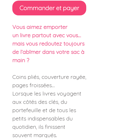
Commander et payer
Vous aimez emporter
un livre partout avec vous…
mais vous redoutez toujours
de l’abîmer dans votre sac à
main ?
Coins pliés, couverture rayée,
pages froissées…
Lorsque les livres voyagent
aux côtés des clés, du
portefeuille et de tous les
petits indispensables du
quotidien, ils finissent
souvent marqués.