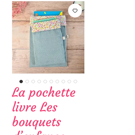
La pochette
livre Les
bouquets