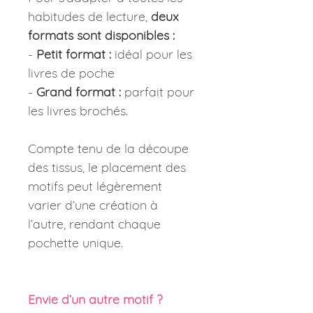
habitudes de lecture,
deux
formats sont disponibles :
-
Petit format :
idéal pour les
livres de poche
-
Grand format :
parfait pour
les livres brochés.
Compte tenu de la découpe
des tissus, le placement des
motifs peut légèrement
varier d’une création à
l’autre, rendant chaque
pochette unique.
Envie d’un autre motif ?