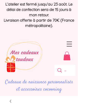
L’atelier est fermé jusqu’au 23 août. Le
délai de confection sera de 15 jours à
mon retour.
Livraison offerte à partir de 70€ (France
métropolitaine).
Cadeaux de naissance personnalisés
et accessoires cocooning