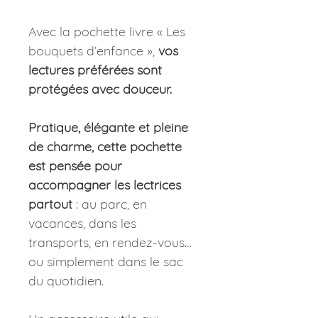
Avec la pochette livre « Les
bouquets d’enfance »,
vos
lectures préférées sont
protégées avec douceur.
Pratique, élégante et pleine
de charme, cette pochette
est pensée pour
accompagner les lectrices
partout
: au parc, en
vacances, dans les
transports, en rendez-vous…
ou simplement dans le sac
du quotidien.