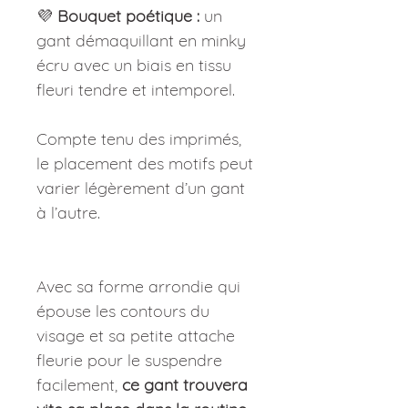
💜
Bouquet poétique :
un
gant démaquillant en minky
écru avec un biais en tissu
fleuri tendre et intemporel.
Compte tenu des imprimés,
le placement des motifs peut
varier légèrement d’un gant
à l’autre.
Avec sa forme arrondie qui
épouse les contours du
visage et sa petite attache
fleurie pour le suspendre
facilement,
ce gant trouvera