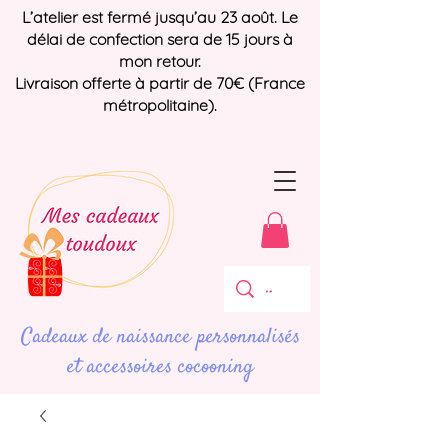
L’atelier est fermé jusqu’au 23 août. Le
délai de confection sera de 15 jours à
mon retour.
Livraison offerte à partir de 70€ (France
métropolitaine).
Cadeaux de naissance personnalisés
et accessoires cocooning