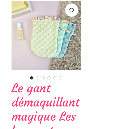
Le gant
démaquillant
magique Les