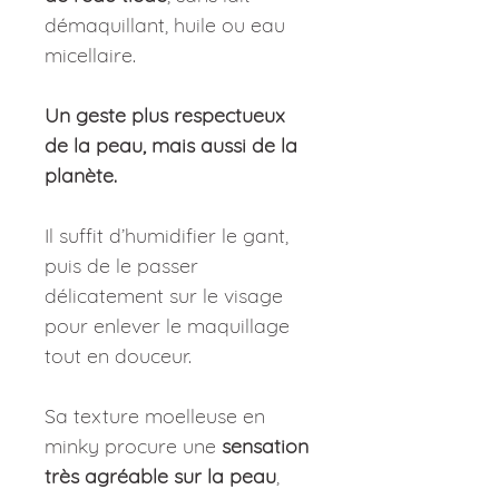
démaquillant, huile ou eau
micellaire.
Un geste plus respectueux
de la peau, mais aussi de la
planète.
Il suffit d’humidifier le gant,
puis de le passer
délicatement sur le visage
pour enlever le maquillage
tout en douceur.
Sa texture moelleuse en
minky procure une
sensation
très agréable sur la peau
,