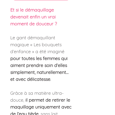
Et si le démaquillage
devenait enfin un vrai
moment de douceur ?
Le gant démaquillant
magique « Les bouquets
d’enfance » a été imaginé
pour toutes les femmes qui
aiment prendre soin d’elles
simplement, naturellement…
et avec délicatesse
.
Grâce à sa matière ultra-
douce,
il permet de retirer le
maquillage uniquement avec
de l’eau tiède
, sans lait