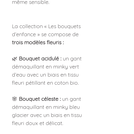
même sensible.
La collection « Les bouquets
d’enfance » se compose de
trois modèles fleuris :
🌿
Bouquet acidulé :
un gant
démaquillant en minky vert
d’eau avec un biais en tissu
fleuri pétillant en coton bio.
🌸
Bouquet céleste :
un gant
démaquillant en minky bleu
glacier avec un biais en tissu
fleuri doux et délicat.