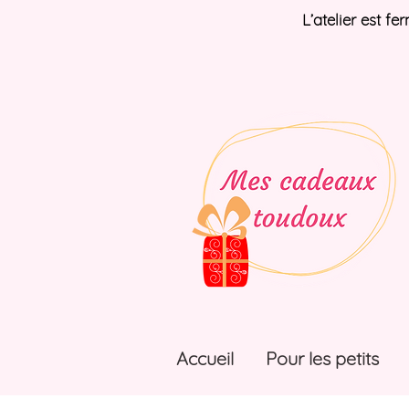
L’atelier est f
Accueil
Pour les petits