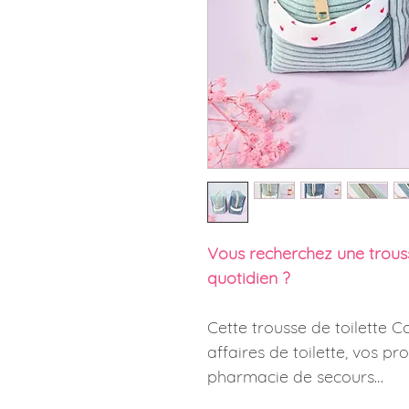
Vous recherchez une trous
quotidien ?
Cette trousse de toilette 
affaires de toilette, vos pr
pharmacie de secours…