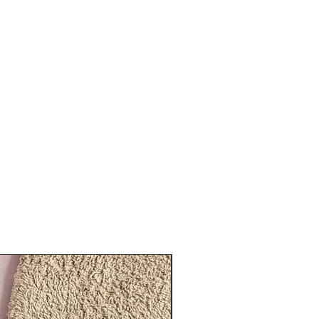
En stock