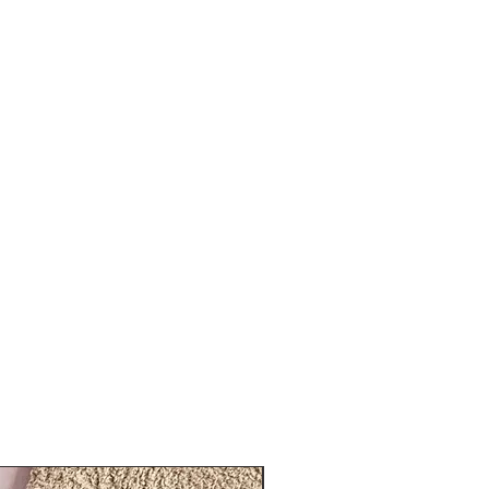
En stock