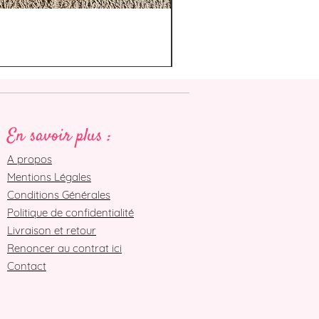
En savoir plus :
A propos
Mentions Légales
Conditions Générales
Politique de confidentialité
Livraison et retour
Renoncer au contrat ici
Contact