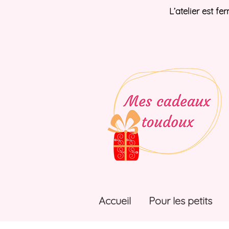
L’atelier est f
Accueil
Pour les petits