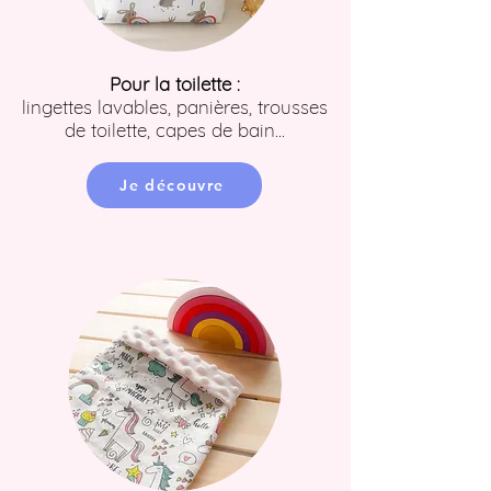
Pour la toilette :
lingettes lavables, panières, trousses
de toilette, capes de bain...
Je découvre