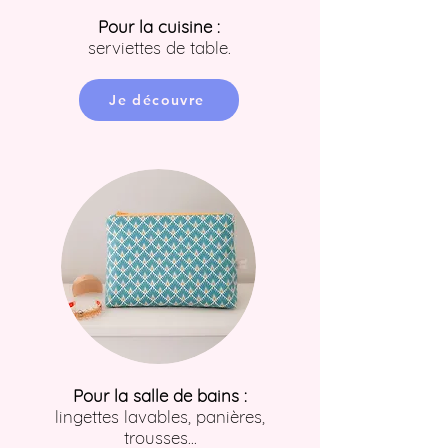
Pour la cuisine :
serviettes de table.
Je découvre
Pour la salle de bains :
lingettes lavables, panières,
trousses...