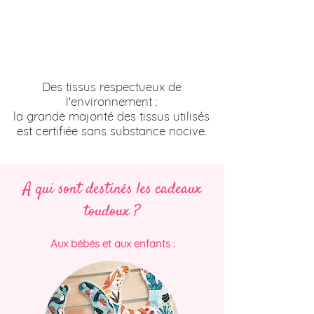
Des tissus respectueux de
l'environnement :
la grande majorité des tissus utilisés
est certifiée sans substance nocive.
A qui sont destinés les cadeaux
toudoux ?
Aux bébés et aux enfants :