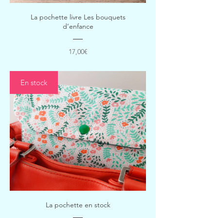
La pochette livre Les bouquets
d’enfance
Prix
17,00€
En stock
La pochette en stock