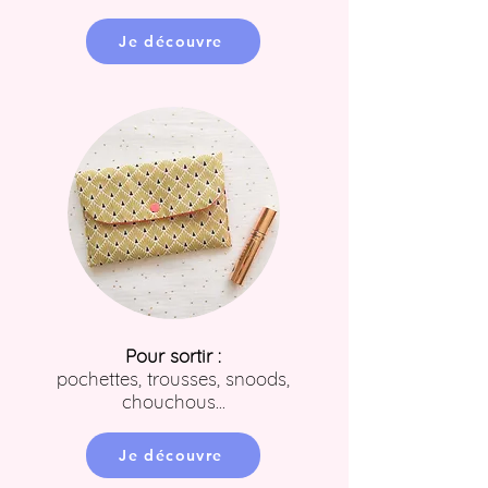
Je découvre
Pour sortir :
pochettes, trousses, snoods,
chouchous...
Je découvre