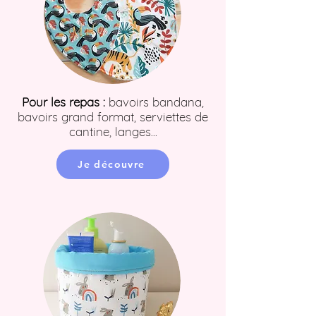
Pour les repas :
bavoirs bandana,
bavoirs grand format, serviettes de
cantine, langes...
Je découvre