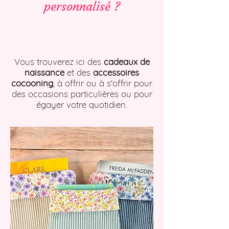
personnalisé ?
Vous trouverez ici des
cadeaux de
naissance
et des
accessoires
cocooning
, à offrir ou à s'offrir pour
des occasions particulières ou pour
égayer votre quotidien.