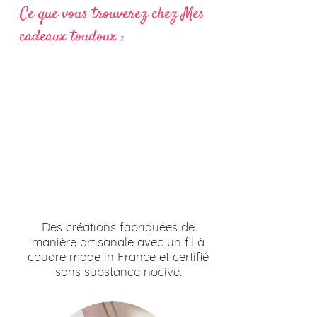
Ce que vous trouverez chez Mes
cadeaux toudoux :
Des créations fabriquées de
manière artisanale avec un fil à
coudre made in France et certifié
sans substance nocive.