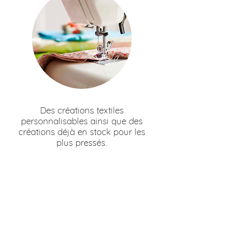
Des créations textiles
personnalisables ainsi que des
créations déjà en stock pour les
plus pressés.