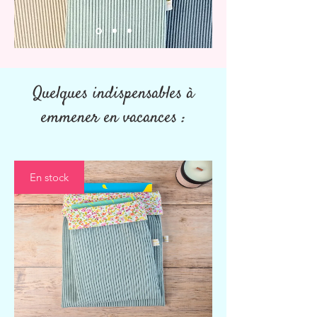
Quelques indispensables à
emmener en vacances :
En stock