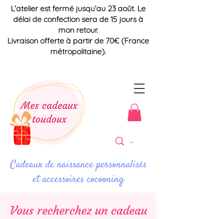
L’atelier est fermé jusqu’au 23 août. Le
délai de confection sera de 15 jours à
mon retour.
Livraison offerte à partir de 70€ (France
métropolitaine).
Cadeaux de naissance personnalisés
et accessoires cocooning
Vous recherchez un cadeau