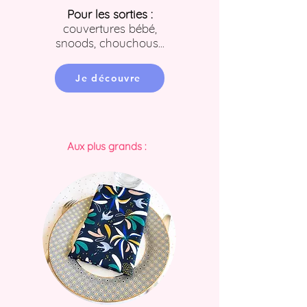
Pour les sorties :
couvertures bébé,
snoods, chouchous...
Je découvre
Aux plus grands :
Prochainement