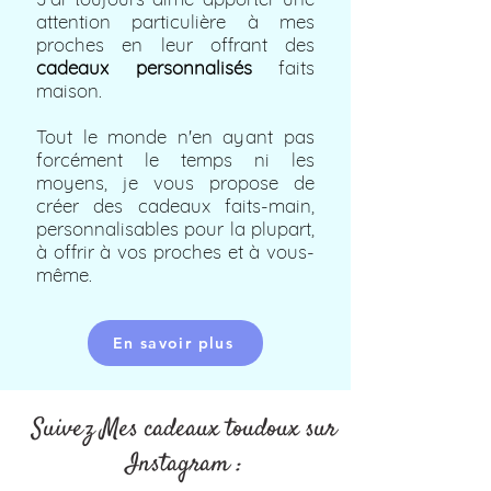
attention particulière à mes
proches en leur offrant des
cadeaux personnalisés
faits
maison.
Tout le monde n'en ayant pas
forcément le temps ni les
moyens, je vous propose de
créer des cadeaux faits-main,
personnalisables pour la plupart,
à offrir à vos proches et à vous-
même.
En savoir plus
Suivez Mes cadeaux toudoux sur
Instagram :